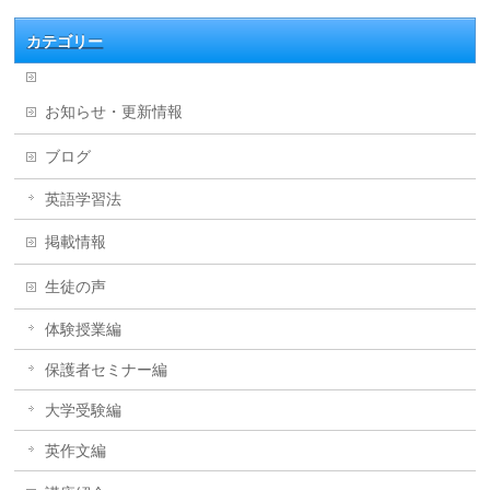
カテゴリー
お知らせ・更新情報
ブログ
英語学習法
掲載情報
生徒の声
体験授業編
保護者セミナー編
大学受験編
英作文編