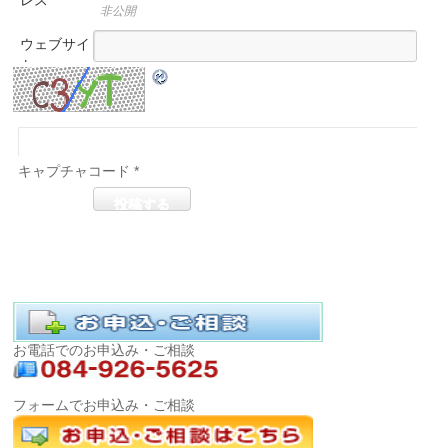
非公開
ウェブサイ
ト
キャプチャコード
*
お電話でのお申込み・ご相談
フォームでお申込み・ご相談