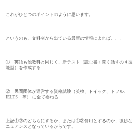
これがひとつのポイントのように思います。
というのも、文科省から出ている最新の情報によれば、、、
① 英語も他教科と同じく、新テスト（読む書く聞く話すの４技
能型）を作成する
② 民間団体が運営する資格試験（英検、トイック、トフル、
IELTS 等） に全て委ねる
上記①②のどちらにするか、または①②併用とするのか、微妙な
ニュアンスとなっているからです。