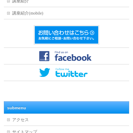
講座紹介
講座紹介(mobile)
submenu
アクセス
サイトマップ