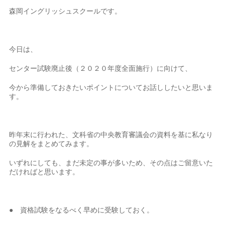
森岡イングリッシュスクールです。
今日は、
センター試験廃止後（２０２０年度全面施行）に向けて、
今から準備しておきたいポイントについてお話ししたいと思いま
す。
昨年末に行われた、文科省の中央教育審議会の資料を基に私なり
の見解をまとめてみます。
いずれにしても、まだ未定の事が多いため、その点はご留意いた
だければと思います。
● 資格試験をなるべく早めに受験しておく。