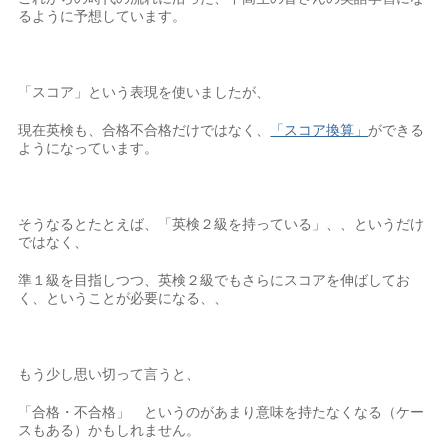
るように予想しています。
「スコア」という表現を使いましたが、
現在英検も、合格不合格だけではなく、
「スコア換算」
ができる
ようになっています。
そうなるとたとえば、「英検２級を持っている」、、というだけ
ではなく、
準１級を目指しつつ、英検２級でもさらにスコアを伸ばしてお
く、ということが必要になる、、
もう少し思い切って言うと、
「合格・不合格」 というのがあまり意味を持たなくなる（ケー
スもある）かもしれません。