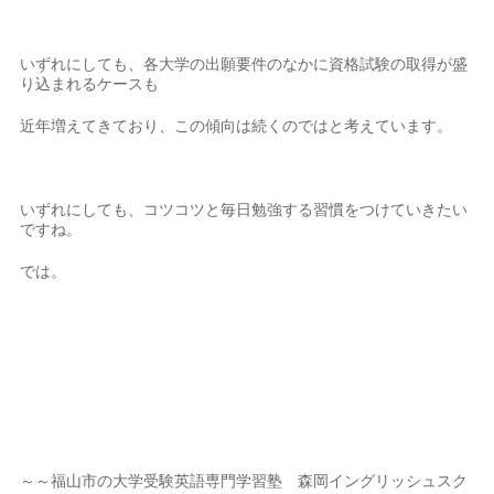
いずれにしても、各大学の出願要件のなかに資格試験の取得が盛
り込まれるケースも
近年増えてきており、この傾向は続くのではと考えています。
いずれにしても、コツコツと毎日勉強する習慣をつけていきたい
ですね。
では。
～～福山市の大学受験英語専門学習塾 森岡イングリッシュスク