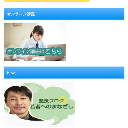
オンライン講座
blog