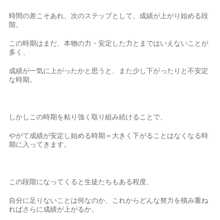
時間の差こそあれ、次のステップとして、成績が上がり始める段
階。
この時期はまだ、本物の力・安定した力とまではいえないことが
多く、
成績が一気に上がったかと思うと、また少し下がったりと不安定
な時期。
しかしこの時期を粘り強く取り組み続けることで、
やがて成績が安定し始める時期＝大きく下がることはなくなる時
期に入ってきます。
この段階になってくると生徒たちもある程度、
自分に足りないことは何なのか、これからどんな努力を積み重ね
ればさらに成績が上がるか、