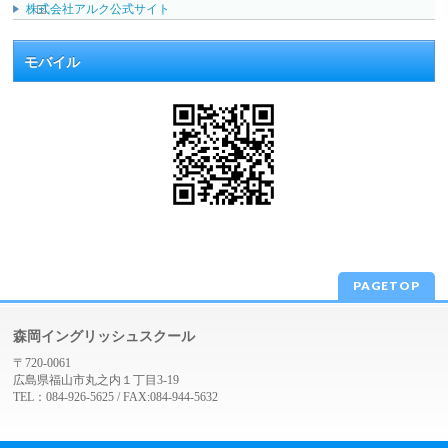
株式会社アルク公式サイト
モバイル
PAGETOP
森岡イングリッシュスクール
〒720-0061
広島県福山市丸之内１丁目3-19
TEL：084-926-5625 / FAX:084-944-5632