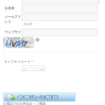
お名前
メールアド
レス
非公開
ウェブサイ
ト
キャプチャコード
*
お電話でのお申込み・ご相談