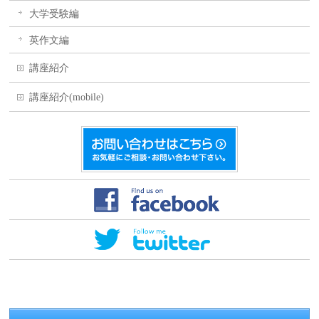
大学受験編
英作文編
講座紹介
講座紹介(mobile)