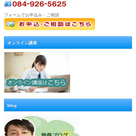
フォームでお申込み・ご相談
オンライン講座
blog