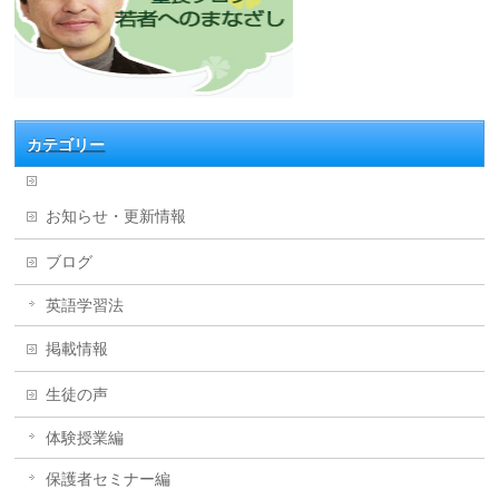
カテゴリー
お知らせ・更新情報
ブログ
英語学習法
掲載情報
生徒の声
体験授業編
保護者セミナー編